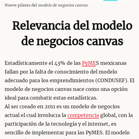
Nueve pilares del
modelo de negocios canvas
Relevancia del modelo
de negocios canvas
Estadísticamente el 43% de las
PyME
S mexicanas
fallan por la falta de conocimiento del modelo
adecuado para los emprendimientos (CONDUSEF). El
modelo de negocios canvas nace como una opción
ideal para combatir estas estadísticas.
Al ser creado en 2011 es un modelo de negocios
actual el cual involucra la
competencia
global, con la
participación de la tecnología y el internet, es
sencillo de implementar para las PyMES. El modelo