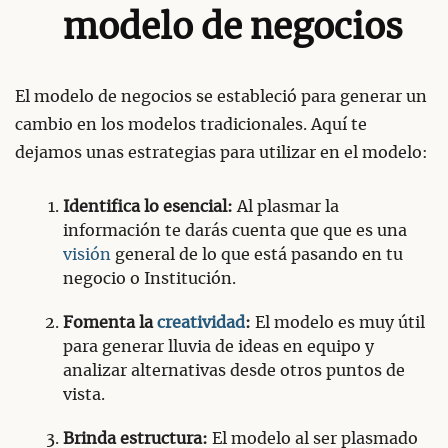
modelo de negocios
El modelo de negocios se estableció para generar un
cambio en los modelos tradicionales. Aquí te
dejamos unas estrategias para utilizar en el modelo:
Identifica lo esencial:
Al plasmar la
información te darás cuenta que que es una
visión
general de lo que está pasando en tu
negocio o Institución.
Fomenta la
creatividad
:
El modelo es muy útil
para generar lluvia de ideas en equipo y
analizar alternativas desde otros puntos de
vista.
Brinda estructura:
El modelo al ser plasmado