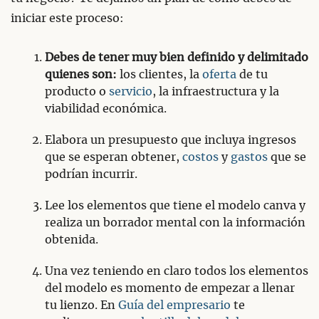
iniciar este proceso:
Debes de tener muy bien definido y delimitado
quienes son:
los clientes, la
oferta
de tu
producto o
servicio
, la infraestructura y la
viabilidad económica.
Elabora un presupuesto que incluya ingresos
que se esperan obtener,
costos
y
gastos
que se
podrían incurrir.
Lee los elementos que tiene el modelo canva y
realiza un borrador mental con la información
obtenida.
Una vez teniendo en claro todos los elementos
del modelo es momento de empezar a llenar
tu lienzo. En
Guía del empresario
te