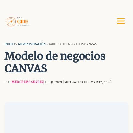
Saltar
al
contenido
INICIO
>
ADMINISTRACIÓN
> MODELO DE NEGOCIOS CANVAS
Modelo de negocios
CANVAS
POR
MERCEDES SUAREZ
JUL 9, 2021 | ACTUALIZADO: MAR 12, 2026