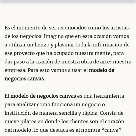
Es el momento de ser reconocidos como los artistas
de los negocios. Imagina que en esta ocasión vamos
a utilizar un lienzo y plasmar toda la información de
ese proyecto que ha ocupado nuestra mente, para
dar paso a la cración de nuestra obra de arte: nuestra
empresa. Para esto vamos a usar el
modelo de
negocios canvas
.
El
modelo de negocios canvas
es una herramienta
para analizar como funciona un negocio o
institución de manera sencilla y rápida. Consta de
nueve pilares en donde los clientes son el corazón
del modelo, lo que destaca es el nombre “canva”