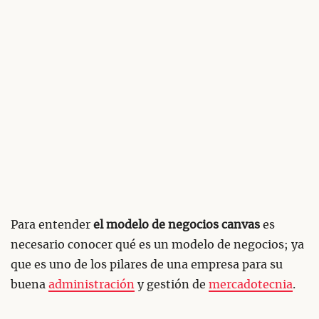
Para entender
el modelo de negocios canvas
es
necesario conocer qué es un modelo de negocios; ya
que es uno de los pilares de una empresa para su
buena
administración
y gestión de
mercadotecnia
.