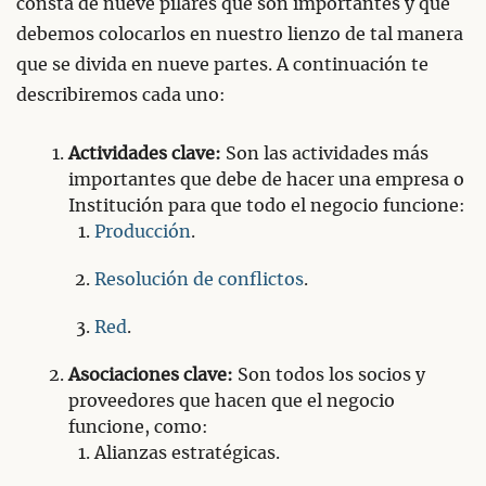
consta de nueve pilares que son importantes y que
debemos colocarlos en nuestro lienzo de tal manera
que se divida en nueve partes. A continuación te
describiremos cada uno:
Actividades clave:
Son las actividades más
importantes que debe de hacer una empresa o
Institución para que todo el negocio funcione:
Producción
.
Resolución de conflictos
.
Red
.
Asociaciones clave:
Son todos los socios y
proveedores que hacen que el negocio
funcione, como:
Alianzas estratégicas.