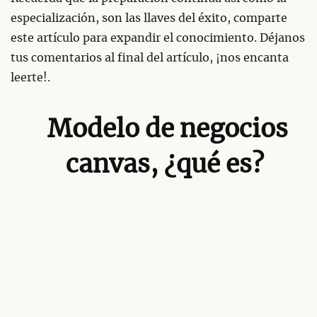
especialización, son las llaves del éxito, comparte
este artículo para expandir el conocimiento. Déjanos
tus comentarios al final del artículo, ¡nos encanta
leerte!.
Modelo de negocios
canvas, ¿qué es?