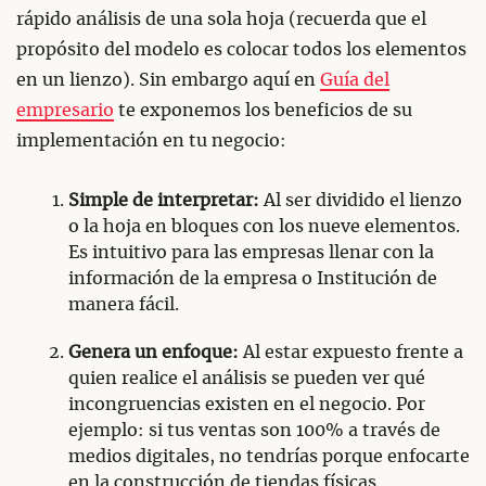
rápido análisis de una sola hoja (recuerda que el
propósito del modelo es colocar todos los elementos
en un lienzo). Sin embargo aquí en
Guía del
empresario
te exponemos los beneficios de su
implementación en tu negocio:
Simple de interpretar:
Al ser dividido el lienzo
o la hoja en bloques con los nueve elementos.
Es intuitivo para las empresas llenar con la
información de la empresa o Institución de
manera fácil.
Genera un enfoque:
Al estar expuesto frente a
quien realice el análisis se pueden ver qué
incongruencias existen en el negocio. Por
ejemplo: si tus ventas son 100% a través de
medios digitales, no tendrías porque enfocarte
en la construcción de tiendas físicas.