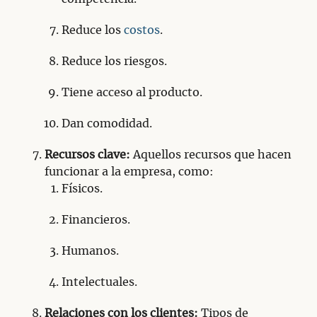
Reduce los
costos
.
Reduce los riesgos.
Tiene acceso al producto.
Dan comodidad.
Recursos clave:
Aquellos recursos que hacen
funcionar a la empresa, como:
Físicos.
Financieros.
Humanos.
Intelectuales.
Relaciones con los clientes:
Tipos de