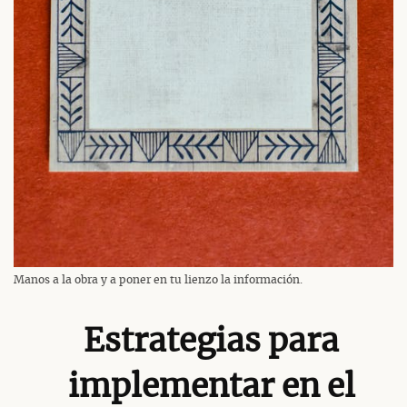
Manos a la obra y a poner en tu lienzo la información.
Estrategias para
implementar en el