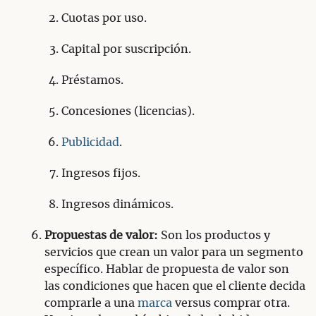
Cuotas por uso.
Capital por suscripción.
Préstamos.
Concesiones (licencias).
Publicidad
.
Ingresos fijos.
Ingresos dinámicos.
Propuestas de valor:
Son los productos y
servicios que crean un valor para un segmento
específico. Hablar de propuesta de valor son
las condiciones que hacen que el cliente decida
comprarle a una
marca
versus comprar otra.