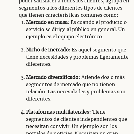
poder satisfacer a todos los clientes, agrupa en
segmentos a los diferentes tipos de clientes
que tienen características comunes como:
Mercado en masa
: Es cuando el producto o
servicio se dirige al público en general. Un
ejemplo es el equipo electrónico.
Nicho de mercado:
Es aquel segmento que
tiene necesidades y problemas ligeramente
diferentes.
Mercado diversificado:
Atiende dos o más
segmentos de mercado que no tienen
relación. Las necesidades y problemas son
diferentes.
Plataformas multilaterales:
Tiene
segmentos de clientes independientes que
necesitan convivir. Un ejemplo son los
portales de noticias. Necesitan un gran