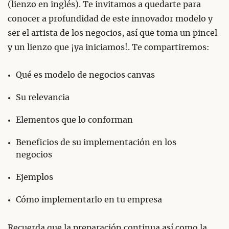
(lienzo en inglés). Te invitamos a quedarte para
conocer a profundidad de este innovador modelo y
ser el artista de los negocios, así que toma un pincel
y un lienzo que ¡ya iniciamos!. Te compartiremos:
Qué es modelo de negocios canvas
Su relevancia
Elementos que lo conforman
Beneficios de su implementación en los
negocios
Ejemplos
Cómo implementarlo en tu empresa
Recuerda que la preparación continua así como la