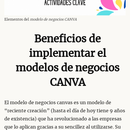
Elementos del
modelo de negocios CANVA
Beneficios de
implementar el
modelos de negocios
CANVA
El modelo de negocios canvas es un modelo de
“reciente creación” (hasta el día de hoy tiene 9 años
de existencia) que ha revolucionado a las empresas
que lo aplican gracias a su sencillez al utilizarse. Su