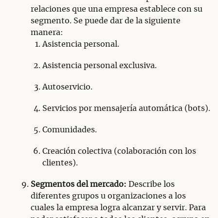
relaciones que una empresa establece con su
segmento. Se puede dar de la siguiente
manera:
Asistencia personal.
Asistencia personal exclusiva.
Autoservicio.
Servicios por mensajería automática (bots).
Comunidades.
Creación colectiva (colaboración con los
clientes).
Segmentos del mercado:
Describe los
diferentes grupos u organizaciones a los
cuales la empresa logra alcanzar y servir. Para