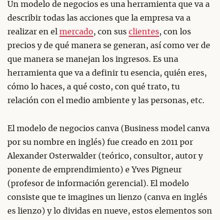
Un modelo de negocios es una herramienta que va a
describir todas las acciones que la empresa va a
realizar en el
mercado
, con sus
clientes
, con los
precios y de qué manera se generan, así como ver de
que manera se manejan los ingresos. Es una
herramienta que va a definir tu esencia, quién eres,
cómo lo haces, a qué costo, con qué trato, tu
relación con el medio ambiente y las personas, etc.
El modelo de negocios canva (Business model canva
por su nombre en inglés) fue creado en 2011 por
Alexander Osterwalder (teórico, consultor, autor y
ponente de emprendimiento) e Yves Pigneur
(profesor de información gerencial). El modelo
consiste que te imagines un lienzo (canva en inglés
es lienzo) y lo dividas en nueve, estos elementos son