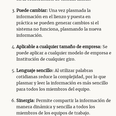
Puede cambiar:
Una vez plasmada la
información en el lienzo y puesta en
práctica se pueden generar cambios si el
sistema no funciona, plasmando la nueva
información.
Aplicable a cualquier tamaño de empresa:
Se
puede aplicar a cualquier modelo de empresa e
Institución de cualquier giro.
Lenguaje sencillo:
Al utilizar palabras
cotidianas reduce la complejidad, por lo que
plasmar y leer la información es más sencillo
para todos los miembros del equipo.
Sinergia:
Permite compartir la información de
manera dinámica y sencilla a todos los
miembros de los equipos de trabajo.