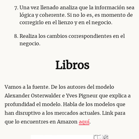
Una vez llenado analiza que la información sea
lógica y coherente. Si no lo es, es momento de
corregirlo en el lienzo y en el negocio.
Realiza los cambios correspondientes en el
negocio.
Libros
Vamos a la fuente. De los autores del modelo
Alexander Osterwalder e Yves Pigneur que explica a
profundidad el modelo. Habla de los modelos que
han disruptivo a los mercados actuales. Link para
que lo encuentres en Amazon
aquí
.