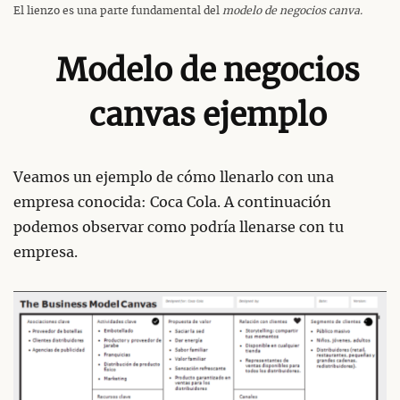
El lienzo es una parte fundamental del
modelo de negocios canva.
Modelo de negocios
canvas ejemplo
Veamos un ejemplo de cómo llenarlo con una
empresa conocida: Coca Cola. A continuación
podemos observar como podría llenarse con tu
empresa.