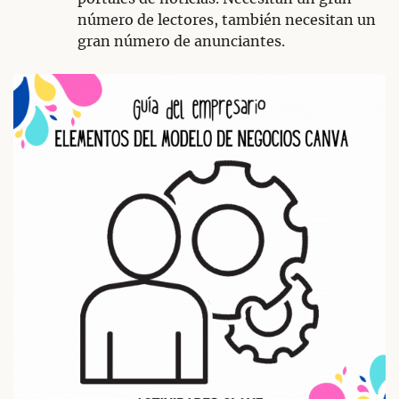
número de lectores, también necesitan un
gran número de anunciantes.