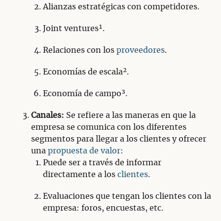
Alianzas estratégicas con competidores.
Joint ventures¹.
Relaciones con los
proveedores
.
Economías de escala².
Economía de campo³.
Canales:
Se refiere a las maneras en que la
empresa se comunica con los diferentes
segmentos para llegar a los clientes y ofrecer
una
propuesta de valor
:
Puede ser a través de informar
directamente a los
clientes
.
Evaluaciones que tengan los clientes con la
empresa: foros, encuestas, etc.