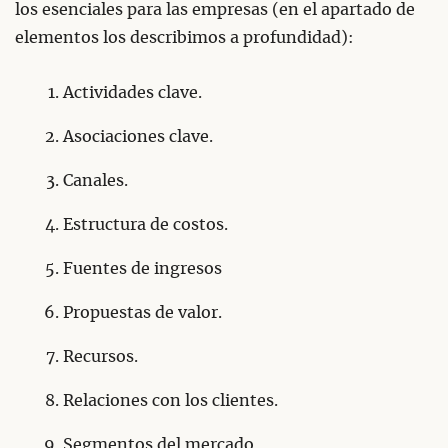
los esenciales para las empresas (en el apartado de
elementos los describimos a profundidad):
Actividades clave.
Asociaciones clave.
Canales.
Estructura de costos.
Fuentes de ingresos
Propuestas de valor.
Recursos.
Relaciones con los clientes.
Segmentos del mercado.