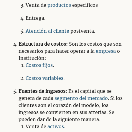
Venta de
productos
específicos
Entrega.
Atención al cliente
postventa.
Estructura de costos:
Son los costos que son
necesarios para hacer operar a la
empresa
o
Institución:
Costos fijos
.
Costos variables
.
Fuentes de ingresos:
Es el capital que se
genera de cada
segmento del mercado
. Si los
clientes son el corazón del modelo, los
ingresos se convierten en sus arterias. Se
pueden dar de la siguiente manera:
Venta de
activos
.