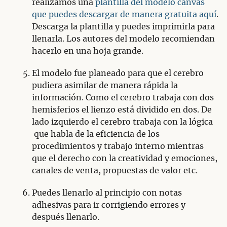
realizamos una
plantilla del modelo canvas
que puedes descargar de manera gratuita aquí
.
Descarga la plantilla y puedes imprimirla para
llenarla. Los autores del modelo recomiendan
hacerlo en una hoja grande.
El modelo fue planeado para que el cerebro
pudiera asimilar de manera rápida la
información. Como el cerebro trabaja con dos
hemisferios el lienzo está dividido en dos. De
lado izquierdo el cerebro trabaja con la lógica
que habla de la eficiencia de los
procedimientos y trabajo interno mientras
que el derecho con la creatividad y emociones,
canales de venta, propuestas de valor etc.
Puedes llenarlo al principio con notas
adhesivas para ir corrigiendo errores y
después llenarlo.