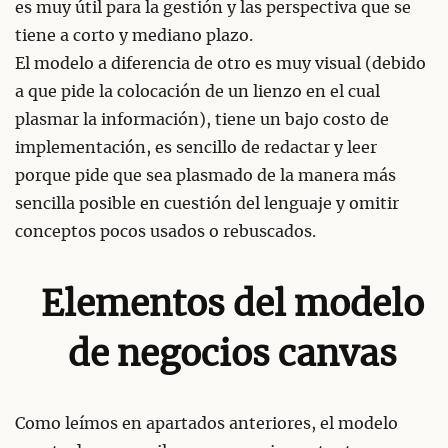
es muy útil para la gestión y las perspectiva que se
tiene a corto y mediano plazo.
El modelo a diferencia de otro es muy visual (debido
a que pide la colocación de un lienzo en el cual
plasmar la información), tiene un bajo costo de
implementación, es sencillo de redactar y leer
porque pide que sea plasmado de la manera más
sencilla posible en cuestión del lenguaje y omitir
conceptos pocos usados o rebuscados.
Elementos del modelo
de negocios canvas
Como leímos en apartados anteriores, el modelo