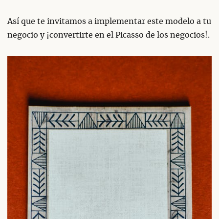
Así que te invitamos a implementar este modelo a tu
negocio y ¡convertirte en el Picasso de los negocios!.