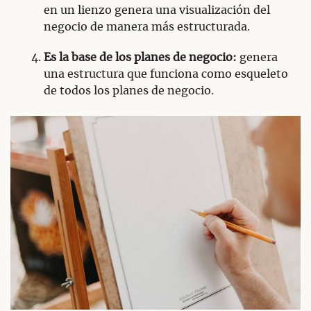
en un lienzo genera una visualización del
negocio de manera más estructurada.
Es la base de los planes de negocio:
genera
una estructura que funciona como esqueleto
de todos los planes de negocio.