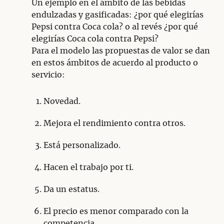
Un ejemplo en el ámbito de las bebidas
endulzadas y gasificadas: ¿por qué elegirías
Pepsi contra Coca cola? o al revés ¿por qué
elegirías Coca cola contra Pepsi?
Para el modelo las propuestas de valor se dan
en estos ámbitos de acuerdo al producto o
servicio:
Novedad.
Mejora el rendimiento contra otros.
Está personalizado.
Hacen el trabajo por ti.
Da un estatus.
El precio es menor comparado con la
competencia.